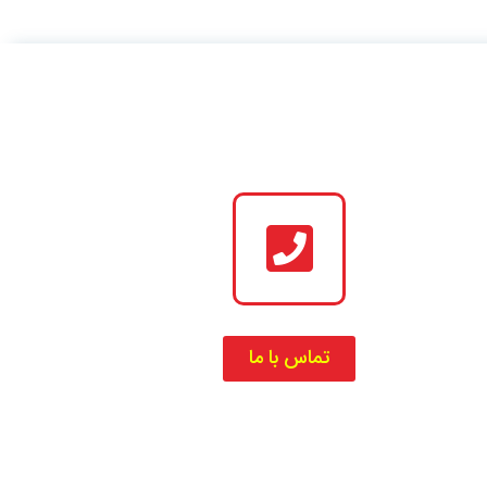
تماس با ما