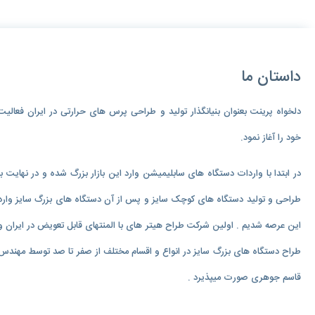
داستان ما
دلخواه پرینت بعنوان بنیانگذار تولید و طراحی پرس های حرارتی در ایران فعالیت
خود را آغاز نمود.
در ابتدا با واردات دستگاه های سابلیمیشن وارد این بازار بزرگ شده و در نهایت با
طراحی و تولید دستگاه های کوچک سایز و پس از آن دستگاه های بزرگ سایز وارد
این عرصه شدیم . اولین شرکت طراح هیتر های با المنتهای قابل تعویض در ایران و
طراح دستگاه های بزرگ سایز در انواع و اقسام مختلف از صفر تا صد توسط مهندس
قاسم جوهری صورت میپذیرد .