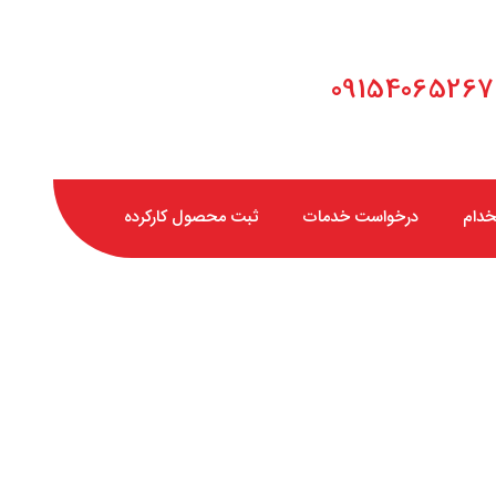
خدام
درخواست خدمات
ثبت محصول کارکرده