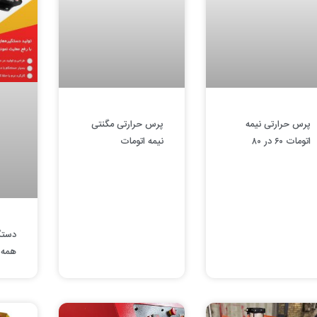
پرس حرارتی نیمه
پرس حرارتی مگنتی
اتومات ۶۰ در ۸۰
نیمه اتومات
دستگ
همه 