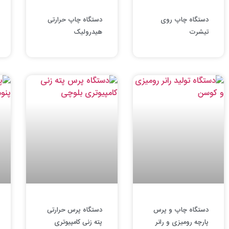
دستگاه چاپ روی
دستگاه چاپ حرارتی
تیشرت
هیدرولیک
دستگاه چاپ و پرس
دستگاه پرس حرارتی
پارچه رومیزی و رانر
پته زنی کامپیوتری