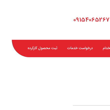
خدام
درخواست خدمات
ثبت محصول کارکرده