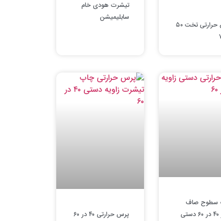
تیشرت هودی خام
سابلیمیشن
پرس حرارتی تخت ۵۰
 سطوح صاف
تی
پرس حرارتی ۴۰ در ۶۰