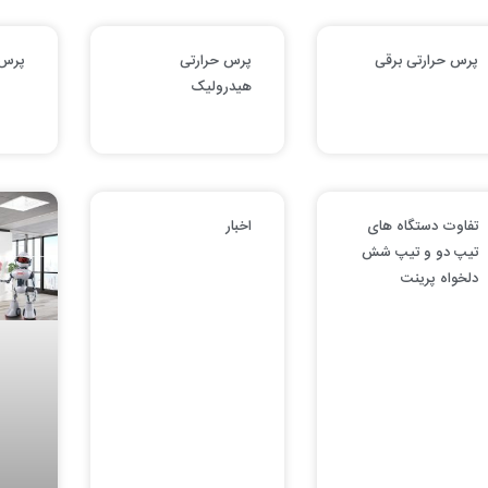
پرس حرارتی برقی
پرس حرارتی
پرس 
هیدرولیک
تفاوت دستگاه های
اخبار
تیپ دو و تیپ شش
دلخواه پرینت