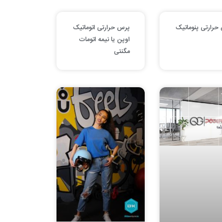
حرارتی پنوماتیک
پرس حرارتی اتوماتیک
اوپن یا نیمه اتومات
مگنتی