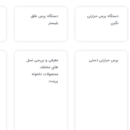
دستگاه پرس حرارتی
دستگاه پرس طلق
نگین
بلیستر
پرس حرارتی دستی
معرفی و بررسی نسل
های مختلف
محصولات دلخواه
پرینت