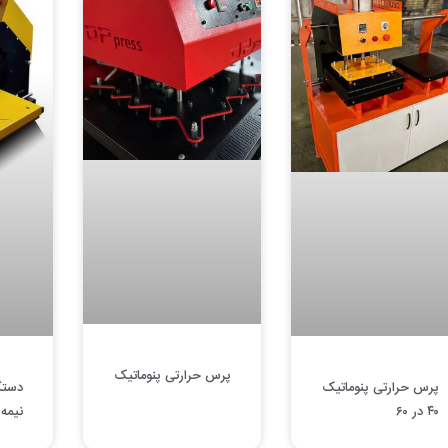
پرس حرارتی پنوماتیک
پرس حرارتی پنوماتیک
دستگ
۴۰ در ۶۰
نیمه 