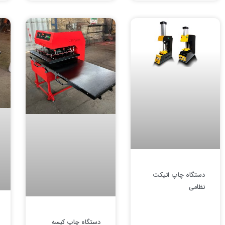
دستگاه چاپ اتیکت
نظامی
دستگاه چاپ کیسه