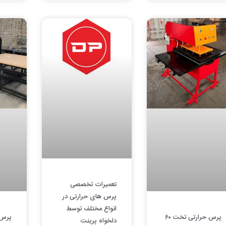
تعمیرات تخصصی
پرس های حرارتی در
انواع مختلف توسط
پرس حرارتی تخت ۶۰
پرس 
دلخواه پرینت