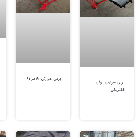
پرس حرارتی ۶۰ در ۸۰
پرس حرارتی برقی
الکتریکی