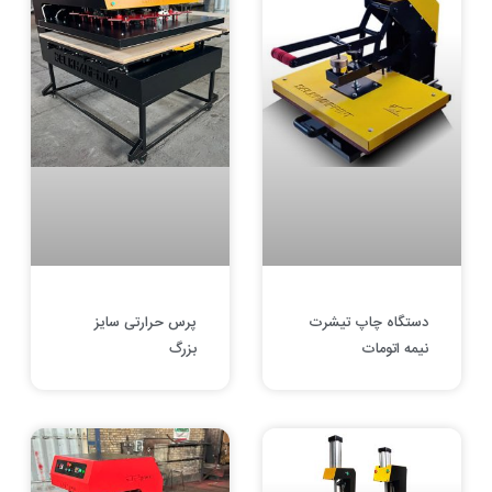
دستگاه چاپ تیشرت
پرس حرارتی سایز
نیمه اتومات
بزرگ