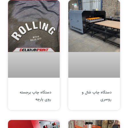
دستگاه چاپ شال و
دستگاه چاپ برجسته
روسری
روی پارچه