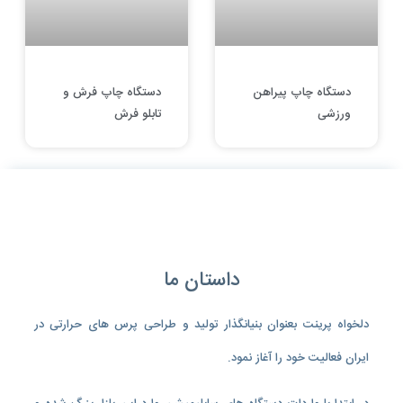
دستگاه چاپ پیراهن
دستگاه چاپ فرش و
ورزشی
تابلو فرش
داستان ما
دلخواه پرینت بعنوان بنیانگذار تولید و طراحی پرس های حرارتی در
ایران فعالیت خود را آغاز نمود.