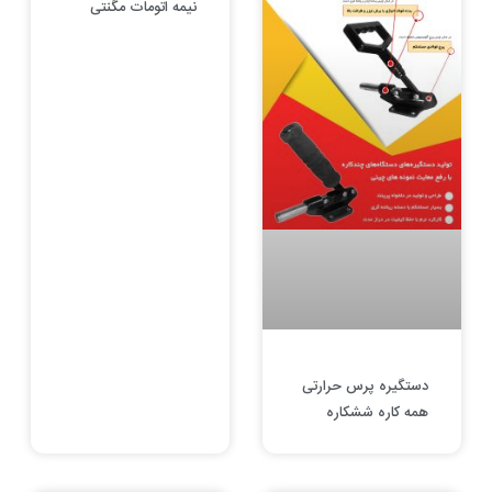
نیمه اتومات مگنتی
دستگیره پرس حرارتی
همه کاره ششکاره