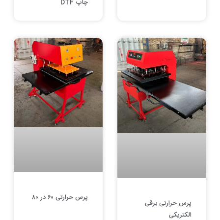
چاپ DTF
پرس حرارتی ۶۰ در ۸۰
پرس حرارتی برقی
الکتریکی