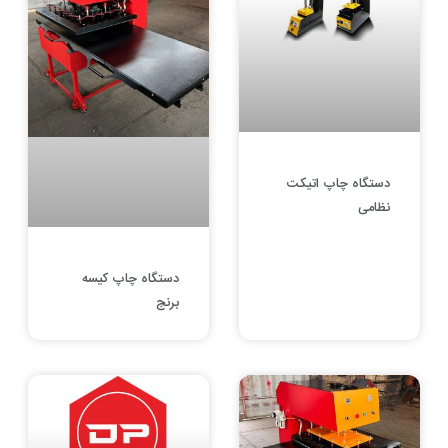
دستگاه چاپ اتیکت
نظامی
دستگاه چاپ کیسه
برنج