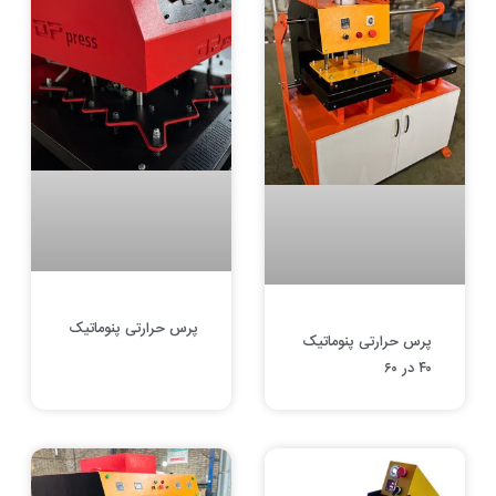
پرس حرارتی پنوماتیک
پرس حرارتی پنوماتیک
۴۰ در ۶۰