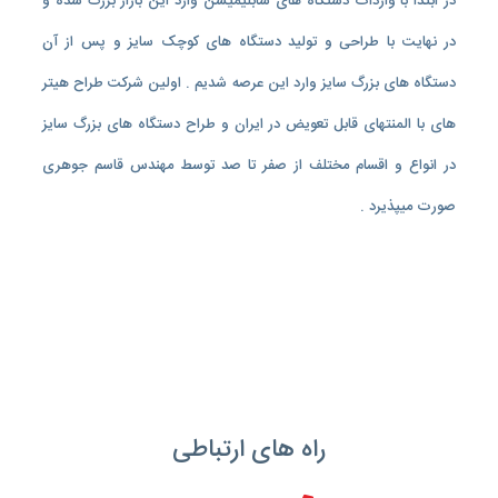
در ابتدا با واردات دستگاه های سابلیمیشن وارد این بازار بزرگ شده و
در نهایت با طراحی و تولید دستگاه های کوچک سایز و پس از آن
دستگاه های بزرگ سایز وارد این عرصه شدیم . اولین شرکت طراح هیتر
های با المنتهای قابل تعویض در ایران و طراح دستگاه های بزرگ سایز
در انواع و اقسام مختلف از صفر تا صد توسط مهندس قاسم جوهری
صورت میپذیرد .
راه های ارتباطی