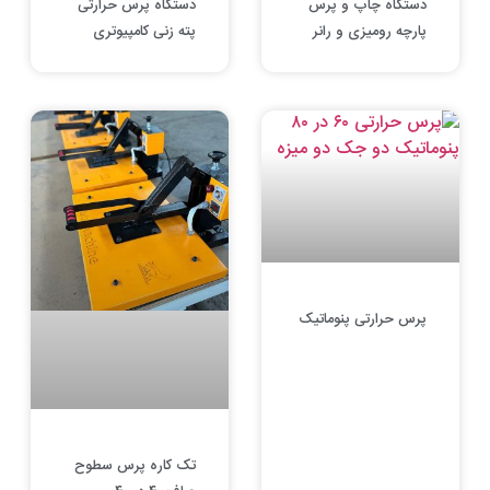
دستگاه چاپ و پرس
دستگاه پرس حرارتی
پارچه رومیزی و رانر
پته زنی کامپیوتری
پرس حرارتی پنوماتیک
تک کاره پرس سطوح