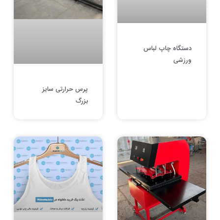
دستگاه چاپ لباس
ورزشی
پرس حرارتی سایز
بزرگ