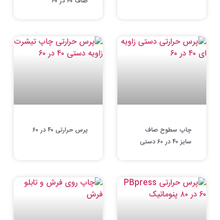
صاف ۴۰ در ۴۰
چاپ سطوح صاف
پرس حرارتی ۴۰ در ۶۰
سایز ۴۰ در ۶۰ دستی