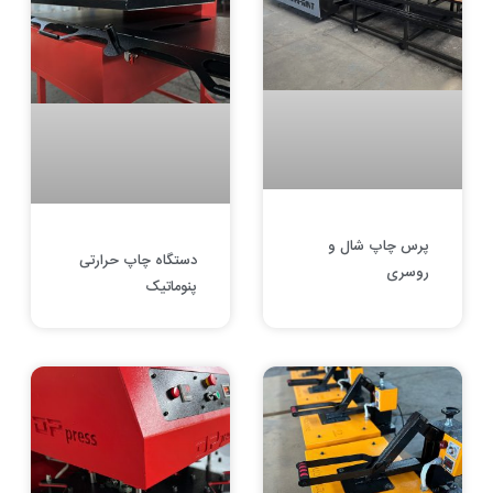
پرس چاپ شال و
دستگاه چاپ حرارتی
روسری
پنوماتیک