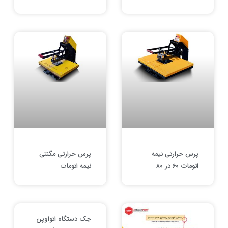
پرس حرارتی نیمه
پرس حرارتی مگنتی
اتومات ۶۰ در ۸۰
نیمه اتومات
جک دستگاه اتواوپن