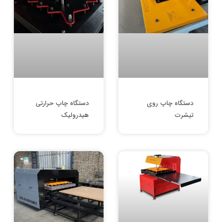
دستگاه چاپ روی
دستگاه چاپ حرارتی
تیشرت
هیدرولیک