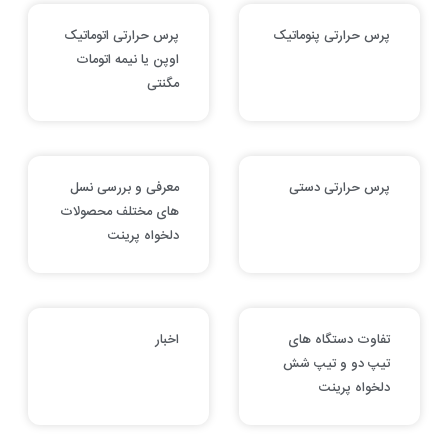
پرس حرارتی پنوماتیک
پرس حرارتی اتوماتیک
اوپن یا نیمه اتومات
مگنتی
پرس حرارتی دستی
معرفی و بررسی نسل
های مختلف محصولات
دلخواه پرینت
تفاوت دستگاه های
اخبار
تیپ دو و تیپ شش
دلخواه پرینت