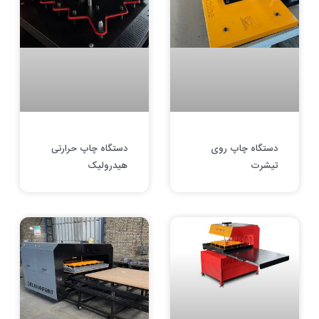
دستگاه چاپ روی
دستگاه چاپ حرارتی
تیشرت
هیدرولیک