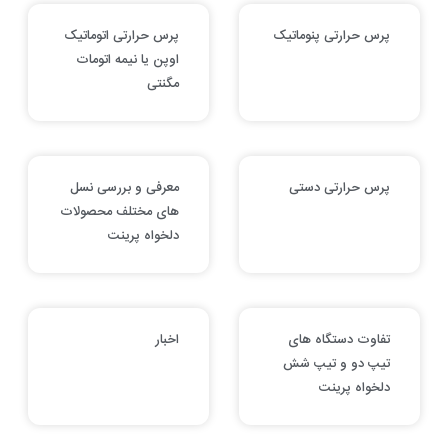
پرس حرارتی پنوماتیک
پرس حرارتی اتوماتیک
اوپن یا نیمه اتومات
مگنتی
پرس حرارتی دستی
معرفی و بررسی نسل
های مختلف محصولات
دلخواه پرینت
تفاوت دستگاه های
اخبار
تیپ دو و تیپ شش
دلخواه پرینت