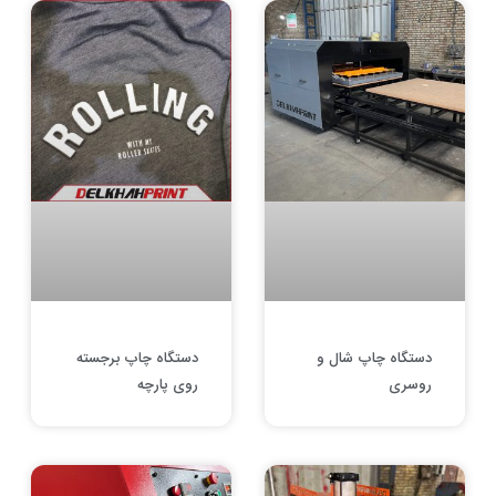
دستگاه چاپ شال و
دستگاه چاپ برجسته
روسری
روی پارچه