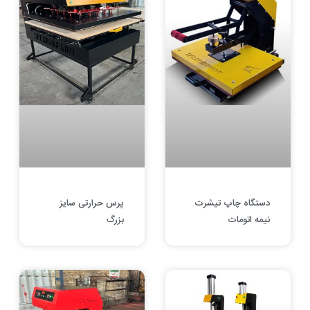
دستگاه چاپ تیشرت
پرس حرارتی سایز
نیمه اتومات
بزرگ