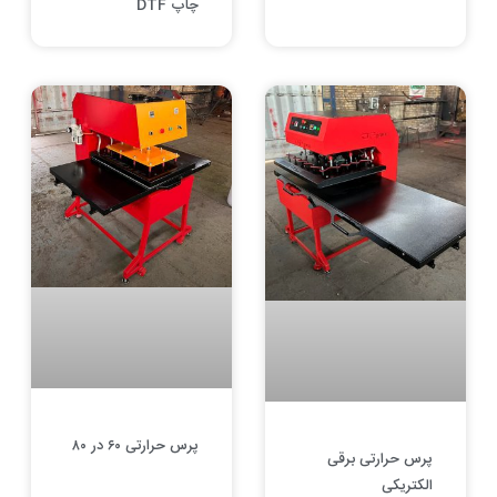
چاپ DTF
پرس حرارتی ۶۰ در ۸۰
پرس حرارتی برقی
الکتریکی