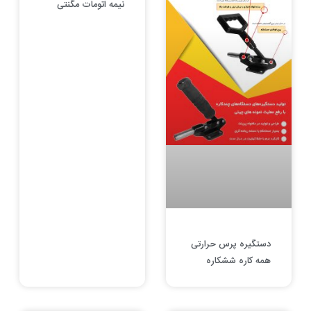
نیمه اتومات مگنتی
دستگیره پرس حرارتی
همه کاره ششکاره