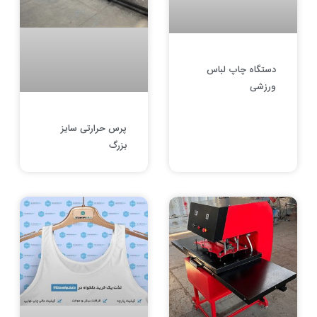
دستگاه چاپ لباس
ورزشی
پرس حرارتی سایز
بزرگ