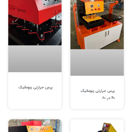
پرس حرارتی پنوماتیک
پرس حرارتی پنوماتیک
۴۰ در ۶۰