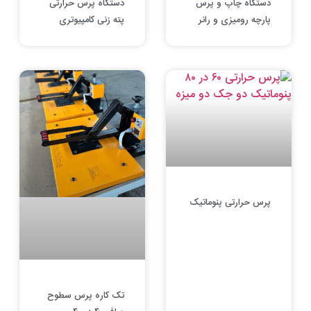
دستگاه چاپ و پرس
دستگاه پرس حرارتی
پارچه رومیزی و رانر
پته زنی کامپیوتری
پرس حرارتی پنوماتیک
تک کاره پرس سطوح