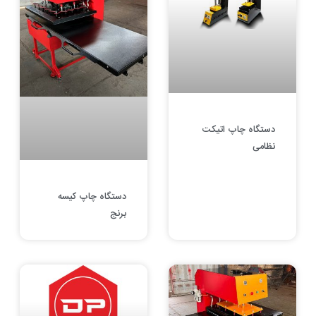
دستگاه چاپ اتیکت
نظامی
دستگاه چاپ کیسه
برنج