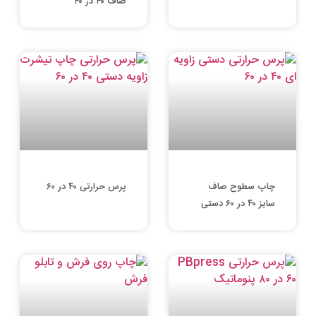
صاف ۴۰ در ۴۰
چاپ سطوح صاف
پرس حرارتی ۴۰ در ۶۰
سایز ۴۰ در ۶۰ دستی