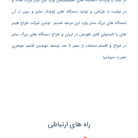
در ابتدا با واردات دستگاه های سابلیمیشن وارد این بازار بزرگ شده و
در نهایت با طراحی و تولید دستگاه های کوچک سایز و پس از آن
دستگاه های بزرگ سایز وارد این عرصه شدیم . اولین شرکت طراح هیتر
های با المنتهای قابل تعویض در ایران و طراح دستگاه های بزرگ سایز
در انواع و اقسام مختلف از صفر تا صد توسط مهندس قاسم جوهری
صورت میپذیرد .
راه های ارتباطی