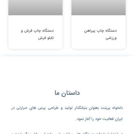
دستگاه چاپ پیراهن
دستگاه چاپ فرش و
ورزشی
تابلو فرش
داستان ما
دلخواه پرینت بعنوان بنیانگذار تولید و طراحی پرس های حرارتی در
ایران فعالیت خود را آغاز نمود.