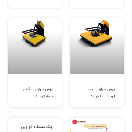
پرس حرارتی نیمه
پرس حرارتی مگنتی
اتومات ۶۰ در ۸۰
نیمه اتومات
جک دستگاه اتواوپن