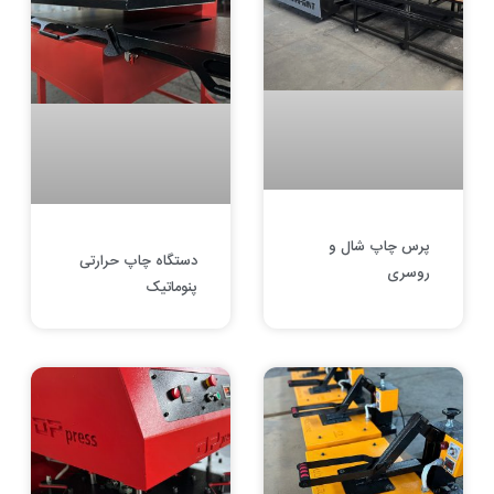
پرس چاپ شال و
دستگاه چاپ حرارتی
روسری
پنوماتیک