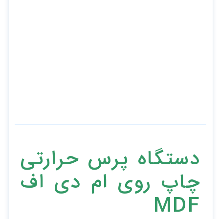
دستگاه پرس حرارتی
چاپ روی ام دی اف
MDF