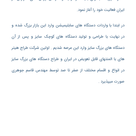
ایران فعالیت خود را آغاز نمود.
در ابتدا با واردات دستگاه های سابلیمیشن وارد این بازار بزرگ شده و
در نهایت با طراحی و تولید دستگاه های کوچک سایز و پس از آن
دستگاه های بزرگ سایز وارد این عرصه شدیم . اولین شرکت طراح هیتر
های با المنتهای قابل تعویض در ایران و طراح دستگاه های بزرگ سایز
در انواع و اقسام مختلف از صفر تا صد توسط مهندس قاسم جوهری
صورت میپذیرد .