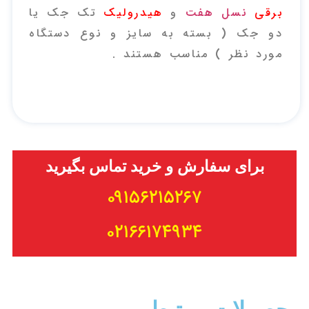
برقی
نسل هفت
و
هیدرولیک
تک جک یا
دو جک ( بسته به سایز و نوع دستگاه
مورد نظر ) مناسب هستند .
برای سفارش و خرید تماس بگیرید
۰۹۱۵۶۲۱۵۲۶۷
۰۲۱۶۶۱۷۴۹۳۴