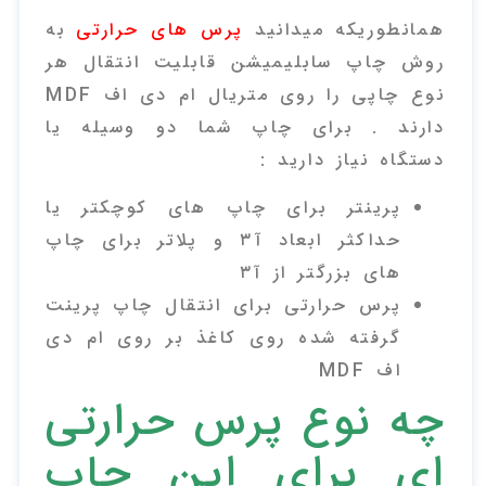
همانطوریکه میدانید
پرس های حرارتی
به
روش چاپ سابلیمیشن قابلیت انتقال هر
نوع چاپی را روی متریال ام دی اف MDF
دارند . برای چاپ شما دو وسیله یا
دستگاه نیاز دارید :
پرینتر برای چاپ های کوچکتر یا
حداکثر ابعاد آ۳ و پلاتر برای چاپ
های بزرگتر از آ۳
پرس حرارتی برای انتقال چاپ پرینت
گرفته شده روی کاغذ بر روی ام دی
اف MDF
چه نوع پرس حرارتی
ای برای این چاپ