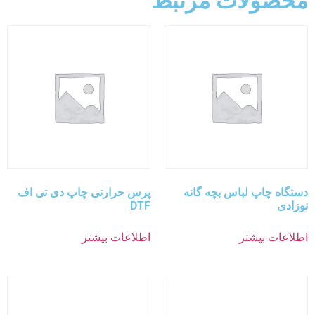
محصولات مرتبط
دستگاه چاپ لباس بچه گانه
پرس حرارتی چاپ دی تی اف
نوزادی
DTF
اطلاعات بیشتر
اطلاعات بیشتر