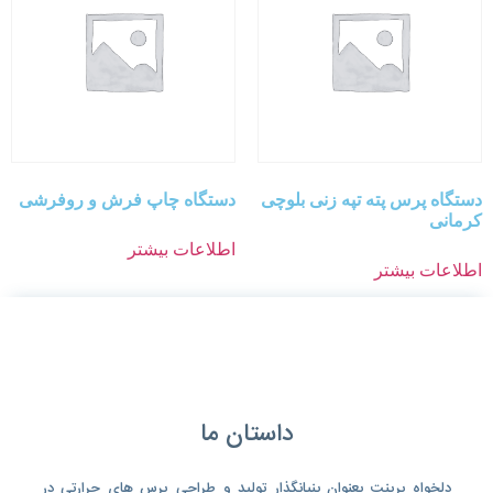
دستگاه پرس پته تپه زنی بلوچی
دستگاه چاپ فرش و روفرشی
کرمانی
اطلاعات بیشتر
اطلاعات بیشتر
داستان ما
دلخواه پرینت بعنوان بنیانگذار تولید و طراحی پرس های حرارتی در