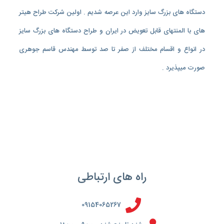
دستگاه های بزرگ سایز وارد این عرصه شدیم . اولین شرکت طراح هیتر
های با المنتهای قابل تعویض در ایران و طراح دستگاه های بزرگ سایز
در انواع و اقسام مختلف از صفر تا صد توسط مهندس قاسم جوهری
صورت میپذیرد .
راه های ارتباطی
09154065267