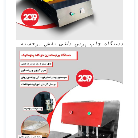
دستگاه چاپ پرس داغی نقش برجسته