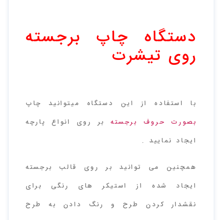
دستگاه چاپ برجسته
روی تیشرت
دستگاه چاپ برجسته روی تیشرت
با استفاده از این دستگاه میتوانید چاپ
بصورت حروف برجسته
بر روی انواع پارچه
ایجاد نمایید .
همچنین می توانید بر روی قالب برجسته
ایجاد شده از استیکر های رنگی برای
نقشدار کردن طرح و رنگ دادن به طرح