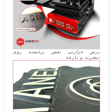
پرس حرارتی نقش برجسته روی
تیشرت و پارچه