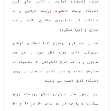
خاص استفاده نمایید . قالب های این
دستگاه توسط
دلخواه پرینت
طراحی و با
استفاده از دقیقترین ماشین آلات پیاده
سازی و اجرا میگردد .
لذا با ذکر این موضوع شما مشتری گرامی
میتوانید قالب مورد نظر خود را در هر
سایزی و با هر طرح دلخواهی به مجموعه ما
سفارش دهید و این قالبها براحتی بر روی
دستگاه قابل نصب می باشند .
این پرس های حرارتی نقش برجسته روی
تیشرت و پارچه در دو سایز ۴۰ در ۴۰ و ۴۰