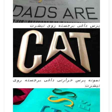
پرس داغی برجسته روی تیشرت
نمونه پرس حرارتی داغی برجسته روی
تیشرت