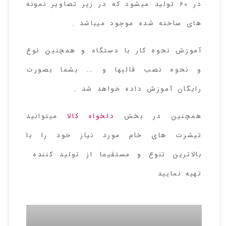
در ۶۰ تولید میشود که در زیر تصاویر نمونه
های ساخته شده موجود میباشد .
آموزش نحوه کار با دستگاه و همچنین نوع
و نحوه نصب قالبها و … بشما بصورت
رایگان آموزش داده خواهد شد .
همچنین در بخش
دلخواه کالا
میتوانید
تیشرت های خام مورد نیاز خود را با
بالاترین تنوع و مستقیما از تولید کننده
تهیه نمایید