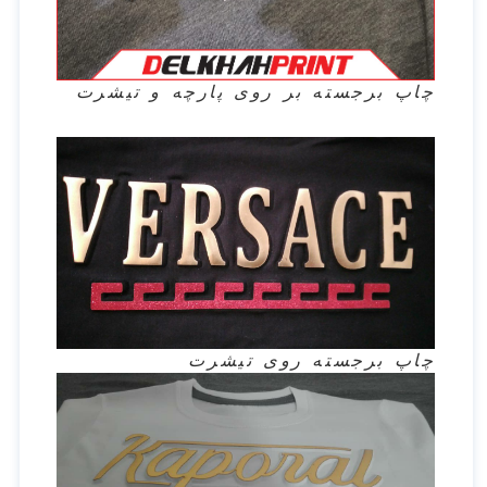
چاپ برجسته بر روی پارچه و تیشرت
چاپ برجسته روی تیشرت