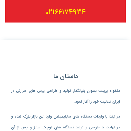
۰۲۱۶۶۱۷۴۹۳۴
داستان ما
دلخواه پرینت بعنوان بنیانگذار تولید و طراحی پرس های حرارتی در
ایران فعالیت خود را آغاز نمود.
در ابتدا با واردات دستگاه های سابلیمیشن وارد این بازار بزرگ شده و
در نهایت با طراحی و تولید دستگاه های کوچک سایز و پس از آن