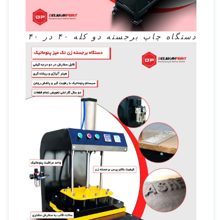
دستگاه چاپ برجسته دو کله ۴۰ در ۴۰