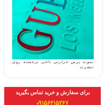
نمونه پرس حرارتی داغی برجسته روی
تیشرت
برای سفارش و خرید تماس بگیرید
۰۹۱۵۶۲۱۵۲۶۷