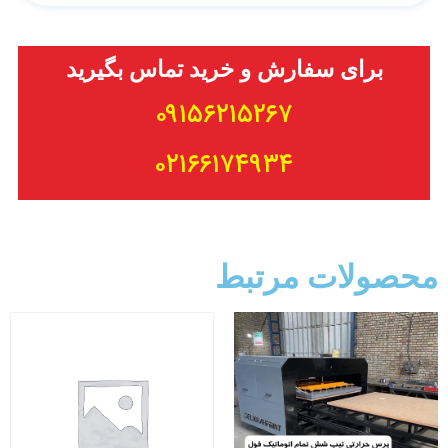
برای سفارش و خرید تماس بگیرید
۰۹۱۵۶۲۱۵۲۶۷
۰۲۱۶۶۱۷۴۹۳۴
محصولات مرتبط