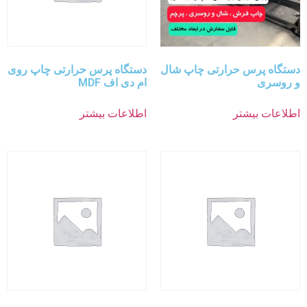
دستگاه پرس حرارتی چاپ شال
دستگاه پرس حرارتی چاپ روی
و روسری
ام دی اف MDF
اطلاعات بیشتر
اطلاعات بیشتر