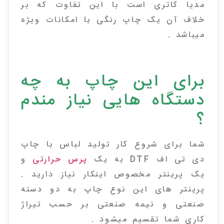
مدیا کاتری است با این تفاوت که بر
خلاف آن یک چاپ رنگی با امکانات ویژه
میباشد .
برای این چاپ به چه
دستگاه هایی نیاز مندم
؟
شما برای شروع کار تولید لباس با چاپ
دی تی اف DTF به یک
پرس حرارتی
و
یک پرینتر مخصوص اینکار نیاز دارید .
پرینتر های این نوع چاپ به دو دسته
صنعتی و نیمه صنعتی بر حسب تیراژ
کاری شما تقسیم میشود .