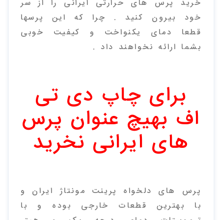
خرید پرس های حرارتی ایرانی را از سر
خود بیرون کنید . چرا که این پرسها
قطعا دمای یکنواخت و کیفیت خوبی
بشما ارائه نخواهند داد .
برای چاپ دی تی
اف بهیچ عنوان پرس
های ایرانی نخرید
پرس های دلخواه پرینت مونتاژ ایران و
با بهترین قطعات خارجی بوده و با