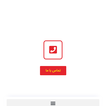
تماس با ما