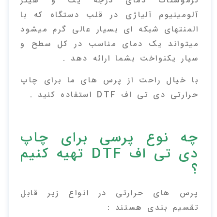
ترموستات دمای درجه یک و هیتر
آلومینیوم آلیاژی در قلب دستگاه که با
المنتهای شبکه ای بسیار عالی گرم میشود
میتواند یک دمای مناسب در کل سطح و
سیار یکنواخت بشما ارائه دهد .
با خیال راحت از پرس های ما برای چاپ
حرارتی دی تی اف DTF استفاده کنید .
چه نوع پرسی برای چاپ
دی تی اف DTF تهیه کنیم
؟
پرس های حرارتی در انواع زیر قابل
تقسیم بندی هستند :