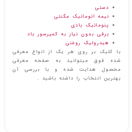
دستی
نیمه اتوماتیک مگنتی
پنوماتیک بادی
برقی بدون نیاز به کمپرسور باد
هیدرولیک روغنی
با کلیک بر روی هر یک از انواع معرفی
شده فوق میتوانید به صفحه معرفی
محصول هدایت شده و با بررسی آن
بهترین انتخاب را داشته باشید .