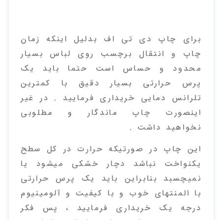
برای چاپ دی تی اف بدلیل اینکه زمان
چاپ و انتقال برچسب روی لباس بسیار
محدود و حساس است حتما باید یک
پرس حرارتی بسیار دقیق با کمترین
تلرانس دمایی خریداری فرمایید . در غیر
اینصورت چاپ ماندگار و مطلوبی
نخواهید داشت .
این چاپ در صورتیکه حرارت در کل سطح
یکنواخت نباشد دچار خشکی میشود یا
نمیچسبد بنابراین باید یک پرس حرارتی
با المنتهای خوب و با کیفیت و آلومینیوم
درجه یک خریداری فرمایید ، پس فکر