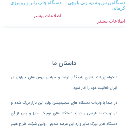
دستگاه پرس پته تپه زنی بلوچی
دستگاه چاپ رانر و رومیزی
کرمانی
اطلاعات بیشتر
اطلاعات بیشتر
داستان ما
دلخواه پرینت بعنوان بنیانگذار تولید و طراحی پرس های حرارتی در
ایران فعالیت خود را آغاز نمود.
در ابتدا با واردات دستگاه های سابلیمیشن وارد این بازار بزرگ شده و
در نهایت با طراحی و تولید دستگاه های کوچک سایز و پس از آن
دستگاه های بزرگ سایز وارد این عرصه شدیم . اولین شرکت طراح هیتر