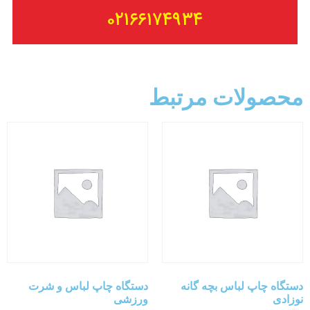
۰۲۱۶۶۱۷۴۹۳۴
محصولات مرتبط
دستگاه چاپ لباس بچه گانه
دستگاه چاپ لباس و شرت
نوزادی
ورزشی