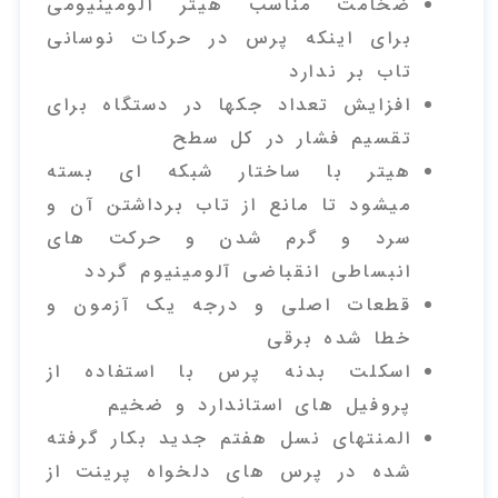
ضخامت مناسب هیتر آلومینیومی
برای اینکه پرس در حرکات نوسانی
تاب بر ندارد
افزایش تعداد جکها در دستگاه برای
تقسیم فشار در کل سطح
هیتر با ساختار شبکه ای بسته
میشود تا مانع از تاب برداشتن آن و
سرد و گرم شدن و حرکت های
انبساطی انقباضی آلومینیوم گردد
قطعات اصلی و درجه یک آزمون و
خطا شده برقی
اسکلت بدنه پرس با استفاده از
پروفیل های استاندارد و ضخیم
المنتهای نسل هفتم جدید بکار گرفته
شده در پرس های دلخواه پرینت از