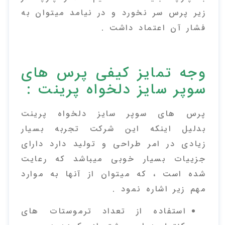
زیر پرس سر نخورد و در نیامد میتوان به
فشار آن اعتماد داشت .
وجه تمایز کیفی پرس های
سوپر سایز دلخواه پرینت :
پرس های سوپر سایز دلخواه پرینت
بدلیل اینکه این شرکت تجربه بسیار
زیادی در امر طراحی و تولید دارد دارای
جزییات بسیار خوبی میباشد که رعایت
شده است ، که میتوان از آنها به موارد
مهم زیر اشاره نمود .
استفاده از تعداد ترموستات های