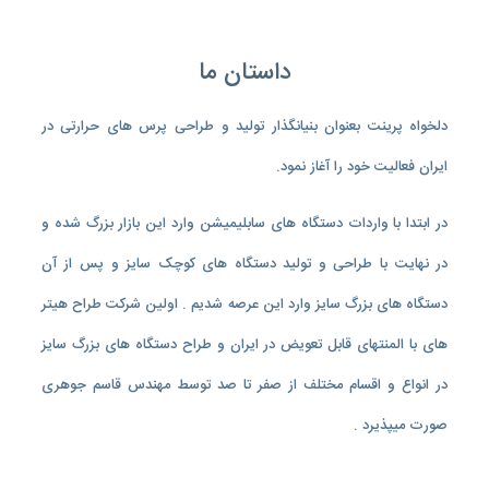
داستان ما
دلخواه پرینت بعنوان بنیانگذار تولید و طراحی پرس های حرارتی در
ایران فعالیت خود را آغاز نمود.
در ابتدا با واردات دستگاه های سابلیمیشن وارد این بازار بزرگ شده و
در نهایت با طراحی و تولید دستگاه های کوچک سایز و پس از آن
دستگاه های بزرگ سایز وارد این عرصه شدیم . اولین شرکت طراح هیتر
های با المنتهای قابل تعویض در ایران و طراح دستگاه های بزرگ سایز
در انواع و اقسام مختلف از صفر تا صد توسط مهندس قاسم جوهری
صورت میپذیرد .