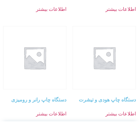
اطلاعات بیشتر
اطلاعات بیشتر
دستگاه چاپ هودی و تیشرت
دستگاه چاپ رانر و رومیزی
اطلاعات بیشتر
اطلاعات بیشتر