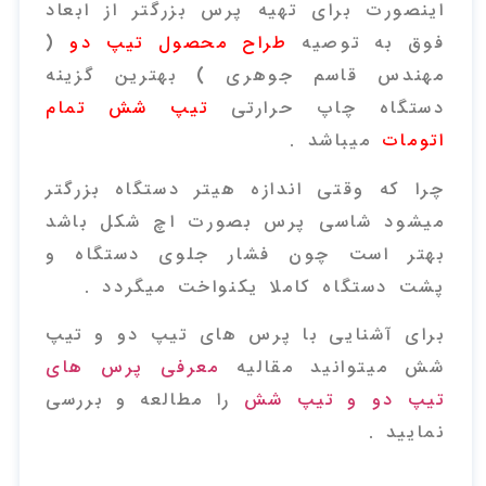
اینصورت برای تهیه پرس بزرگتر از ابعاد
فوق به توصیه
طراح محصول تیپ دو
(
مهندس قاسم جوهری ) بهترین گزینه
دستگاه چاپ حرارتی
تیپ شش تمام
اتومات
میباشد .
چرا که وقتی اندازه هیتر دستگاه بزرگتر
میشود شاسی پرس بصورت اچ شکل باشد
بهتر است چون فشار جلوی دستگاه و
پشت دستگاه کاملا یکنواخت میگردد .
برای آشنایی با پرس های تیپ دو و تیپ
شش میتوانید مقالیه
معرفی پرس های
تیپ دو و تیپ شش
را مطالعه و بررسی
نمایید .