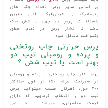
بر اساس سایز پرس تعداد جک های
پنوماتیک یا هیدرولیکی قابل تعیین
هستند که پرس دو چهار یا شش جک
باشد تا فشار پرس در تمام سطح
یکنواخت منتقل شود .
پرس حرارتی چاپ روتختی
و پرده و رومبلی تیپ دو
بهتر است یا تیپ شش ؟
پرس های چاپ روتختی و پرده و رومبلی
در صورتیکه عرض ۱۵۰ در طول حداکثر
۲۰۰ مورد نظرتان هست میتوانید پرس
تیپ دو را انتخاب فرمایید که دارای
قیمت مناسبتری میباشد . در غیر