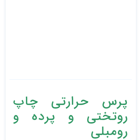
پرس حرارتی چاپ
روتختی و پرده و
رومبلی