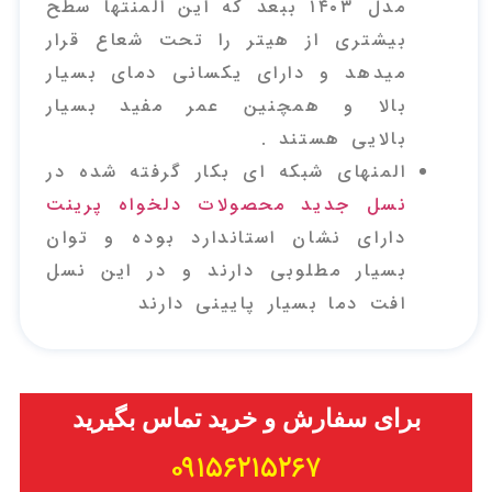
مدل ۱۴۰۳ ببعد که این المنتها سطح
بیشتری از هیتر را تحت شعاع قرار
میدهد و دارای یکسانی دمای بسیار
بالا و همچنین عمر مفید بسیار
بالایی هستند .
المنهای شبکه ای بکار گرفته شده در
نسل جدید محصولات دلخواه پرینت
دارای نشان استاندارد بوده و توان
بسیار مطلوبی دارند و در این نسل
افت دما بسیار پایینی دارند
برای سفارش و خرید تماس بگیرید
۰۹۱۵۶۲۱۵۲۶۷