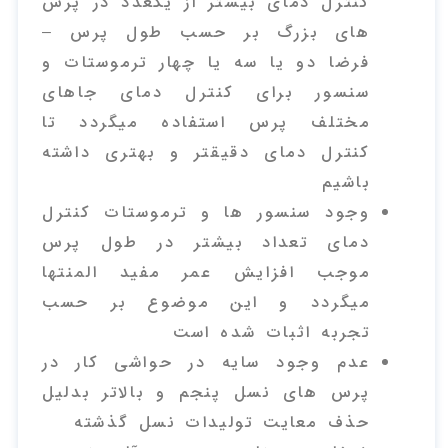
کنترل دمای بیشتر از یکعدد در پرس
های بزرگ بر حسب طول پرس –
فرضا دو یا سه یا چهار ترموستات و
سنسور برای کنترل دمای جاهای
مختلف پرس استفاده میگردد تا
کنترل دمای دقیقتر و بهتری داشته
باشیم
وجود سنسور ها و ترموستات کنترل
دمای تعداد بیشتر در طول پرس
موجب افزایش عمر مفید المنتها
میگردد و این موضوع بر حسب
تجربه اثبات شده است
عدم وجود سایه در حواشی کار در
پرس های نسل پنجم و بالاتر بدلیل
حذف معایت تولیدات نسل گذشته