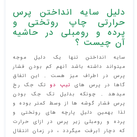
دلیل سایه انداختن پرس
حرارتی چاپ روتختی و
پرده و رومبلی در حاشیه
آن چیست ؟
سایه انداختن تنها یک دلیل موجه
میتواند داشته باشد آنهم کم بودن فشار
پرس در اطراف میز هست . این اتفاق
گاها در پرس های
تیپ دو
تک جک رخ
میدهد . چونکه بدلیل تک جک بودن
پرس فشار گوشه ها از وسط کمتر بوده و
لذا بهمین دلیل پارچه های روتختی و
پرده و رومبلی زیر پرس در ازای حرارت
که دچار آبرفت میگردد ، در زمان انتقال