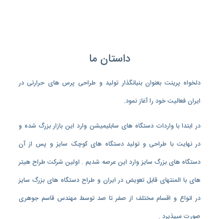
داستان ما
دلخواه پرینت بعنوان بنیانگذار تولید و طراحی پرس های حرارتی در
ایران فعالیت خود را آغاز نمود.
در ابتدا با واردات دستگاه های سابلیمیشن وارد این بازار بزرگ شده و
در نهایت با طراحی و تولید دستگاه های کوچک سایز و پس از آن
دستگاه های بزرگ سایز وارد این عرصه شدیم . اولین شرکت طراح هیتر
های با المنتهای قابل تعویض در ایران و طراح دستگاه های بزرگ سایز
در انواع و اقسام مختلف از صفر تا صد توسط مهندس قاسم جوهری
صورت میپذیرد .