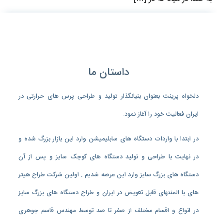
داستان ما
دلخواه پرینت بعنوان بنیانگذار تولید و طراحی پرس های حرارتی در
ایران فعالیت خود را آغاز نمود.
در ابتدا با واردات دستگاه های سابلیمیشن وارد این بازار بزرگ شده و
در نهایت با طراحی و تولید دستگاه های کوچک سایز و پس از آن
دستگاه های بزرگ سایز وارد این عرصه شدیم . اولین شرکت طراح هیتر
های با المنتهای قابل تعویض در ایران و طراح دستگاه های بزرگ سایز
در انواع و اقسام مختلف از صفر تا صد توسط مهندس قاسم جوهری