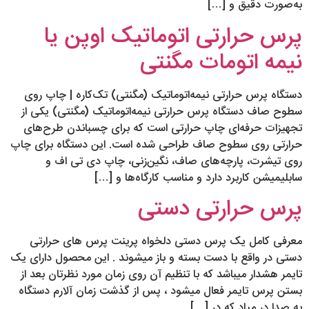
به‌صورت دقیق و […]
پرس حرارتی اتوماتیک اوپن یا
نیمه اتومات مگنتی
دستگاه پرس حرارتی نیمه‌اتوماتیک (مگنتی) تک‌کاره | چاپ روی
سطوح صاف دستگاه پرس حرارتی نیمه‌اتوماتیک (مگنتی) یکی از
تجهیزات حرفه‌ای چاپ حرارتی است که برای چسباندن طرح‌های
حرارتی روی سطوح صاف طراحی شده است. این دستگاه برای چاپ
روی تیشرت، پارچه‌های صاف، نگین‌زنی، چاپ دی تی اف و
سابلیمیشن کاربرد دارد و مناسب کارگاه‌ها و […]
پرس حرارتی دستی
معرفی کامل یک پرس دستی دلخواه پرینت پرس های حرارتی
دستی در واقع با دست بسته و باز میشوند . این محصول دارای یک
تایمر هشدار میباشد که با تنظیم آن روی زمان مورد نظرتان بعد از
بستن پرس تایمر فعال میشود ، پس از گذشت زمان آلارم دستگاه
به صدا در میاد که در […]