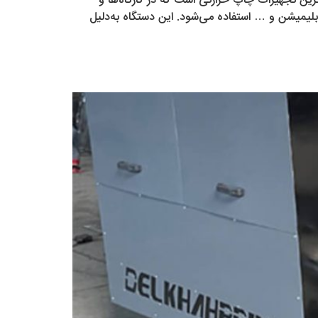
رین تجهیزات چاپ حرارتی است که در کارگاه‌ها و
بلیمیشن و … استفاده می‌شود. این دستگاه به‌دلیل