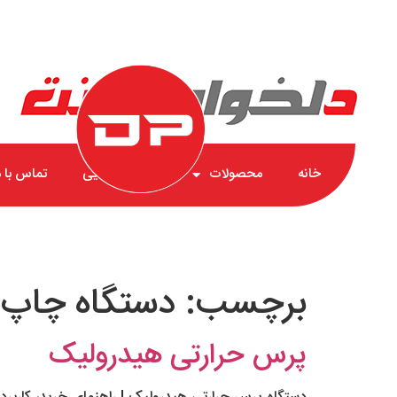
خانه
محصولات
گارانتی طلایی
تماس با م
برچسب:
دستگاه چاپ 
پرس حرارتی هیدرولیک