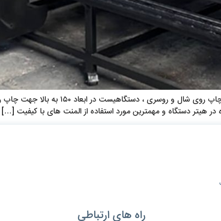
ویس های آموزشی پرس چاپ شال و روسری دستگا
در هیتر دستگاه و مهمترین مورد استفاده از المنت های با کیفیت […]
راه های ارتباطی