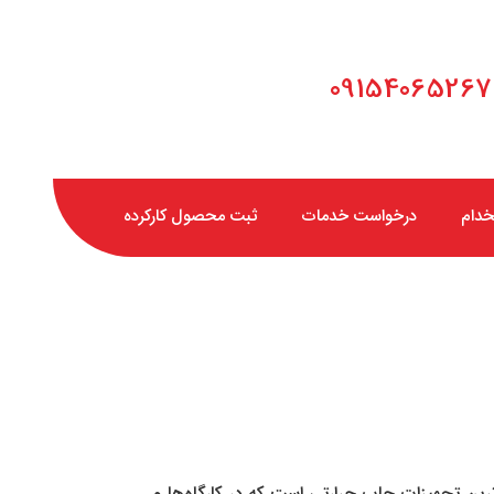
خدام
درخواست خدمات
ثبت محصول کارکرده