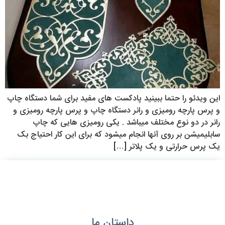
این ویدئو را حتما ببینید پادکست های مفید برای شما دستگاه چاپ
و پرس پارچه رومیزی و رانر دستگاه چاپ و پرس پارچه رومیزی و
رانر در دو نوع مختلف میباشد . یکی رومیزی هایی که چاپ
سابلیمیشن بر روی آنها انجام میشود که برای این کار احتیاج بک
یک پرس حرارتی و یک پلاتر […]
داستان ما