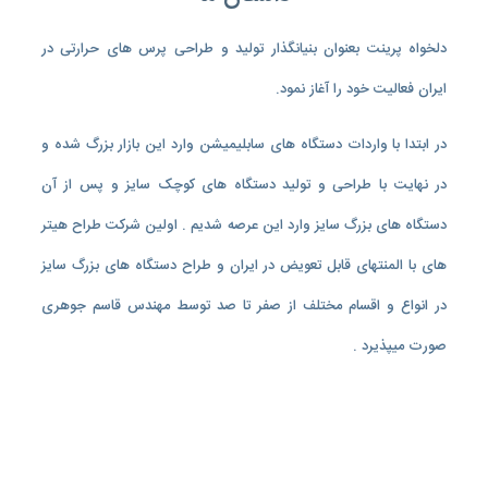
دلخواه پرینت بعنوان بنیانگذار تولید و طراحی پرس های حرارتی در
ایران فعالیت خود را آغاز نمود.
در ابتدا با واردات دستگاه های سابلیمیشن وارد این بازار بزرگ شده و
در نهایت با طراحی و تولید دستگاه های کوچک سایز و پس از آن
دستگاه های بزرگ سایز وارد این عرصه شدیم . اولین شرکت طراح هیتر
های با المنتهای قابل تعویض در ایران و طراح دستگاه های بزرگ سایز
در انواع و اقسام مختلف از صفر تا صد توسط مهندس قاسم جوهری
صورت میپذیرد .