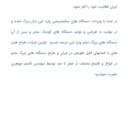
ایران فعالیت خود را آغاز نمود.
در ابتدا با واردات دستگاه های سابلیمیشن وارد این بازار بزرگ شده و
در نهایت با طراحی و تولید دستگاه های کوچک سایز و پس از آن
دستگاه های بزرگ سایز وارد این عرصه شدیم . اولین شرکت طراح هیتر
های با المنتهای قابل تعویض در ایران و طراح دستگاه های بزرگ سایز
در انواع و اقسام مختلف از صفر تا صد توسط مهندس قاسم جوهری
صورت میپذیرد .