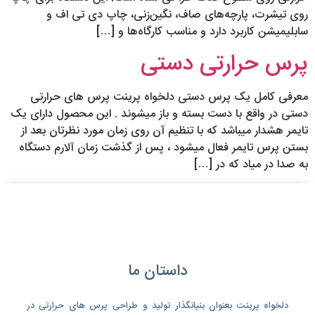
روی تیشرت، پارچه‌های صاف، نگین‌زنی، چاپ دی تی اف و
سابلیمیشن کاربرد دارد و مناسب کارگاه‌ها و […]
پرس حرارتی دستی
معرفی کامل یک پرس دستی دلخواه پرینت پرس های حرارتی
دستی در واقع با دست بسته و باز میشوند . این محصول دارای یک
تایمر هشدار میباشد که با تنظیم آن روی زمان مورد نظرتان بعد از
بستن پرس تایمر فعال میشود ، پس از گذشت زمان آلارم دستگاه
به صدا در میاد که در […]
داستان ما
دلخواه پرینت بعنوان بنیانگذار تولید و طراحی پرس های حرارتی در