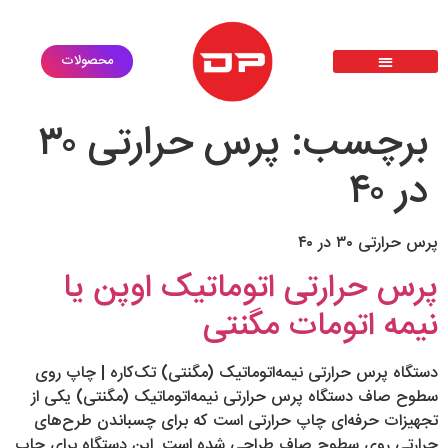
محصولات
پرس حرارتی سابلیمیشن دی تی اف dtf
گارانتی طلایی
ثبت درخواست خدمات
درخواست استخدام
معرفی محصولات
برچسب:
پرس حرارتی ۳۰
در ۴۰
پرس حرارتی ۳۰ در ۴۰
پرس حرارتی اتوماتیک اوپن یا
نیمه اتومات مگنتی
دستگاه پرس حرارتی نیمه‌اتوماتیک (مگنتی) تک‌کاره | چاپ روی
سطوح صاف دستگاه پرس حرارتی نیمه‌اتوماتیک (مگنتی) یکی از
تجهیزات حرفه‌ای چاپ حرارتی است که برای چسباندن طرح‌های
حرارتی روی سطوح صاف طراحی شده است. این دستگاه برای چاپ