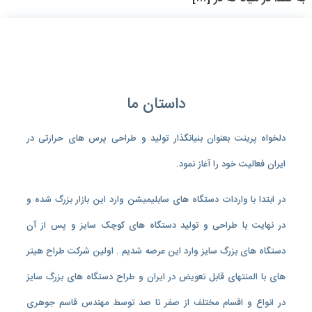
داستان ما
دلخواه پرینت بعنوان بنیانگذار تولید و طراحی پرس های حرارتی در
ایران فعالیت خود را آغاز نمود.
در ابتدا با واردات دستگاه های سابلیمیشن وارد این بازار بزرگ شده و
در نهایت با طراحی و تولید دستگاه های کوچک سایز و پس از آن
دستگاه های بزرگ سایز وارد این عرصه شدیم . اولین شرکت طراح هیتر
های با المنتهای قابل تعویض در ایران و طراح دستگاه های بزرگ سایز
در انواع و اقسام مختلف از صفر تا صد توسط مهندس قاسم جوهری