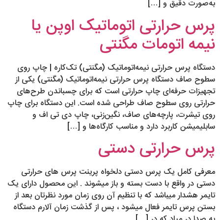
به‌صورت دقیق و […]
پرس حرارتی اتوماتیک اوپن یا
نیمه اتومات مگنتی
دستگاه پرس حرارتی نیمه‌اتوماتیک (مگنتی) تک‌کاره | چاپ روی
سطوح صاف دستگاه پرس حرارتی نیمه‌اتوماتیک (مگنتی) یکی از
تجهیزات حرفه‌ای چاپ حرارتی است که برای چسباندن طرح‌های
حرارتی روی سطوح صاف طراحی شده است. این دستگاه برای چاپ
روی تیشرت، پارچه‌های صاف، نگین‌زنی، چاپ دی تی اف و
سابلیمیشن کاربرد دارد و مناسب کارگاه‌ها و […]
پرس حرارتی دستی
معرفی کامل یک پرس دستی دلخواه پرینت پرس های حرارتی
دستی در واقع با دست بسته و باز میشوند . این محصول دارای یک
تایمر هشدار میباشد که با تنظیم آن روی زمان مورد نظرتان بعد از
بستن پرس تایمر فعال میشود ، پس از گذشت زمان آلارم دستگاه
به صدا در میاد که در […]