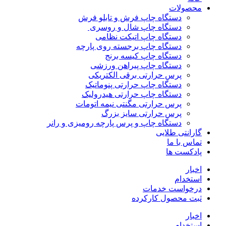
محصولات
دستگاه چاپ فرش و تابلو فرش
دستگاه چاپ شال و روسری
دستگاه چاپ اتیکت نظامی
دستگاه چاپ برجسته روی پارچه
دستگاه چاپ کیسه برنج
دستگاه چاپ پیراهن ورزشی
پرس حرارتی برقی الکتریکی
دستگاه چاپ حرارتی پنوماتیک
دستگاه چاپ حرارتی هیدرولیک
پرس حرارتی مگنتی نیمه اتومات
پرس حرارتی سایز بزرگ
دستگاه چاپ و پرس پارچه رومیزی و رانر
گارانتی طلایی
تماس با ما
پادکست ها
اخبار
استخدام
درخواست خدمات
ثبت محصول کارکرده
اخبار
استخدام