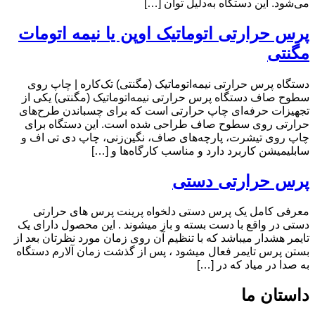
می‌شود. این دستگاه به‌دلیل توان […]
پرس حرارتی اتوماتیک اوپن یا نیمه اتومات
مگنتی
دستگاه پرس حرارتی نیمه‌اتوماتیک (مگنتی) تک‌کاره | چاپ روی
سطوح صاف دستگاه پرس حرارتی نیمه‌اتوماتیک (مگنتی) یکی از
تجهیزات حرفه‌ای چاپ حرارتی است که برای چسباندن طرح‌های
حرارتی روی سطوح صاف طراحی شده است. این دستگاه برای
چاپ روی تیشرت، پارچه‌های صاف، نگین‌زنی، چاپ دی تی اف و
سابلیمیشن کاربرد دارد و مناسب کارگاه‌ها و […]
پرس حرارتی دستی
معرفی کامل یک پرس دستی دلخواه پرینت پرس های حرارتی
دستی در واقع با دست بسته و باز میشوند . این محصول دارای یک
تایمر هشدار میباشد که با تنظیم آن روی زمان مورد نظرتان بعد از
بستن پرس تایمر فعال میشود ، پس از گذشت زمان آلارم دستگاه
به صدا در میاد که در […]
داستان ما