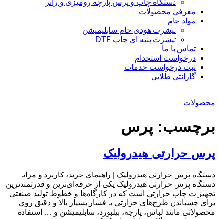
دستگاه چاپ و پرس پارچه رومیزی و رانر
معرفی محصولات
مواد خام
تیشرت هودی خام سابلیمیشن
تیشرت پنبه ای چاپ DTF
تماس با ما
درخواست استخدام
ثبت درخواست خدمات
گارانتی طلایی
محصولات
برچسب:
پرس
پرس حرارتی هیدرولیک
دستگاه پرس حرارتی هیدرولیک | راهنمای خرید، کاربرد و مزایا
دستگاه پرس حرارتی هیدرولیک یکی از حرفه‌ای‌ترین و قدرتمندترین
تجهیزات چاپ حرارتی است که در کارگاه‌ها و خطوط تولید صنعتی
برای چسباندن طرح‌های حرارتی با فشار بسیار بالا و دقیق روی
محصولاتی مانند لباس، پارچه، بیلبورد، سابلیمیشن و … استفاده