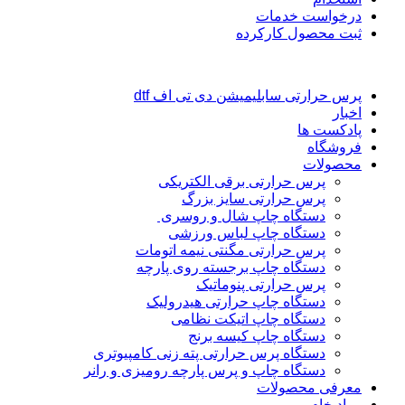
درخواست خدمات
ثبت محصول کارکرده
پرس حرارتی سابلیمیشن دی تی اف dtf
اخبار
پادکست ها
فروشگاه
محصولات
پرس حرارتی برقی الکتریکی
پرس حرارتی سایز بزرگ
دستگاه چاپ شال و روسری
دستگاه چاپ لباس ورزشی
پرس حرارتی مگنتی نیمه اتومات
دستگاه چاپ برجسته روی پارچه
پرس حرارتی پنوماتیک
دستگاه چاپ حرارتی هیدرولیک
دستگاه چاپ اتیکت نظامی
دستگاه چاپ کیسه برنج
دستگاه پرس حرارتی پته زنی کامپیوتری
دستگاه چاپ و پرس پارچه رومیزی و رانر
معرفی محصولات
مواد خام