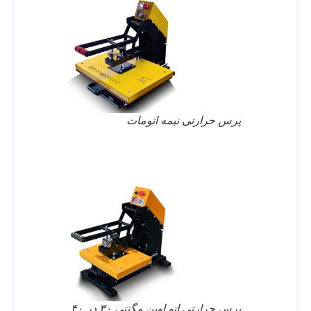
پرس حرارتی نیمه اتومات
پرس حرارتی اتو اوپن مگنتی ۳۰ در ۴۰