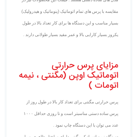
مقایسه با پرس های تمام اتوماتیک (پنوماتیک و هیدرولیک)
بسیار مناسب و این دستگاه ها برای کار تعداد بالا در طول
یکروز بسیار کارایی بالا و عمر مفید بسیار طولانی دارند .
مزایای پرس حرارتی
اتوماتیک اوپن (مگنتی ، نیمه
اتومات )
پرس حرارتی مگنتی برای تعداد کار بالا در طول روز از
پرس ساده دستی مناسبتر است و تا روزی حداقل ۱۰۰۰
عدد می توان با این دستگاه چاپ نمود .
دستگاه نیمه اتوماتیک مگنتی دارای ساختار ظاهری بسیار