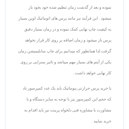
نموده و بعد از گذشت زمان تنظیم شده خود بخود باز
میشود . این فرآیند نیز مانند پرس های اتوماتیک اوپن بسیار
به کیفیت چاپ نهایی کمک نموده و در زمان بسیار دقیق
پرس باز میشود و زمان اضافه بر روی کار قرار نخواهد
گرفت لذا همانطور که میدانیم برای چاپ سابلیمیشن زمان
یکی از آیتم های بسیار مهم میباشد و تاثیر بسزایی بر روی
کار نهایی خواهد داشت .
با خرید پرس حرارتی پنوماتیک باید یک عدد کمپرسور باد
که حجم این کمپرسور نیز با توجه به سایز دستگاه و با
مشاورت با مشاوره فنی دلخواه پرینت نیز باید اقدام به
خرید نمایید .