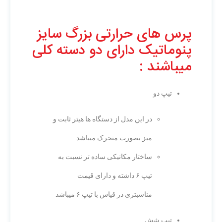
پرس های حرارتی بزرگ سایز
پنوماتیک دارای دو دسته کلی
میباشند :
تیپ دو
در این مدل از دستگاه ها هیتر ثابت و
میز بصورت متحرک میباشد
ساختار مکانیکی ساده تر نسبت به
تیپ ۶ داشته و دارای قیمت
مناسبتری در قیاس با تیپ ۶ میباشد
تیپ شش