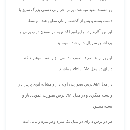
رو هستند مفید میباشد . پرس حرارتی دستی بزرگ سایز با
دست بسته و پس از گذشت زمان تنظیم شده توسط
اپراتور آلارم زده و اپراتور اقدام به باز نمودن درب پرس و
برداشتن متریال چاپ شده مینماید .
این پرس ها صرفا بصورت دستی باز و بسته میشوند که
دارای دو مدل AM و VM میباشند .
در مدل AM پرس بصورت زاویه دار و مشابه اتوی پرس باز
و بسته میگردد و در مدل VM پرس بصورت عمودی باز و
بسته میشود .
هر دو پرس دارای دو مدل تک میزه و دومیزه و قابل ثبت