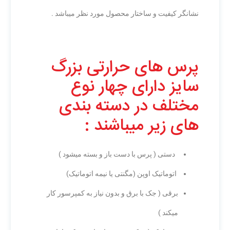
نشانگر کیفیت و ساختار محصول مورد نظر میباشد .
پرس های حرارتی بزرگ
سایز دارای چهار نوع
مختلف در دسته بندی
های زیر میباشند :
دستی ( پرس با دست باز و بسته میشود )
اتوماتیک اوپن (مگنتی یا نیمه اتوماتیک)
برقی ( جک با برق و بدون نیاز به کمپرسور کار
میکند )