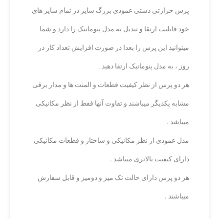
پرس حرارتی دستی عمودی بزرگ سایز در تمام سایز های
خود قابلیت ارتقا و تبدیل به مدل پنوماتیک را دارد و شما
میتوانید این پرس را بعدا در صورت افزایش تعداد کار در
روز ، به مدل پنوماتیک ارتقا دهید .
هر دو پرس از نظر کیفیت قطعات و المنت ها و مدار برقی
مشابه یکدیگر میباشند و تفاوت آنها فقط از نظر مکانیکی
میباشد .
مدل عمودی از نظر مکانیکی و ساختار و قطعات مکانیکی
دارای کیفیت بالاتری میباشد .
هر دو پرس دارای حالت تک میز و دومیز و قابل سفارش
میباشند .