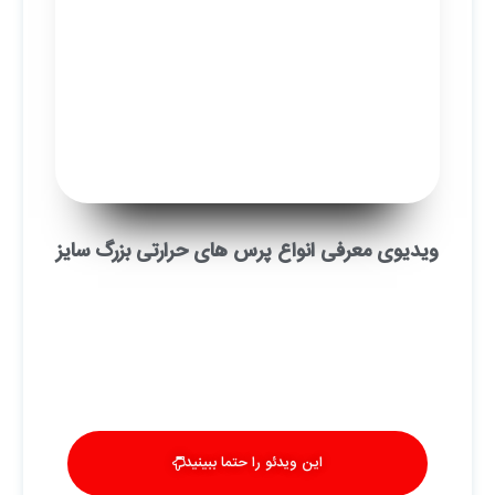
ویدیوی معرفی انواع پرس های حرارتی بزرگ سایز
این ویدئو را حتما ببینید