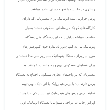
زیباتری در مقایسه با نمونه دستی ساده میباشد .
پرس حرارتی نیمه اتوماتیک برای مشتریانی که دارای
کارگاه های کوچک در مناطق مسکونی هستند بسیار
مناسب میباشد بدلیل اینکه این دستگاه مثل دستگاه
پنوماتیک نیاز به کمپرسور باد ندارد چون کمپرسور های
مورد نیاز برای دستگاه پنوماتیک بسیار پر سر صدا هستند و
برای فضاهای مسکونی بهیچ وجه مناسب نخواهند بود .
مشتریان که در واحدهای تجاری مسکونی احتیاج به دستگاه
پرس دارند باید یا پرس هیدرولیک یا اتوماتیک اوپن تهیه
نمایند . چون پرس های هیدرولیک نیز بسیار کم صدا هستند .
اپراتور خانم نیز براحتی میتواند با دستگاه اتوماتیک اوپن