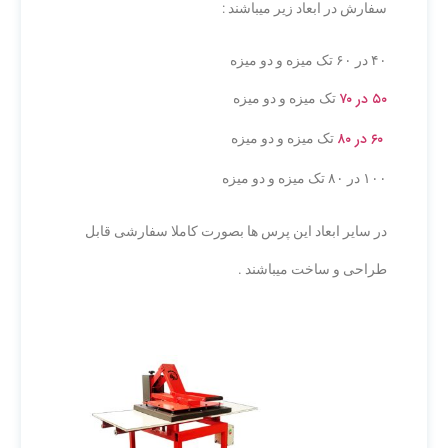
سفارش در ابعاد زیر میباشند :
۴۰ در ۶۰ تک میزه و دو میزه
۵۰ در ۷۰
تک میزه و دو میزه
۶۰ در ۸۰
تک میزه و دو میزه
۱۰۰ در ۸۰ تک میزه و دو میزه
در سایر ابعاد این پرس ها بصورت کاملا سفارشی قابل
طراحی و ساخت میباشند .