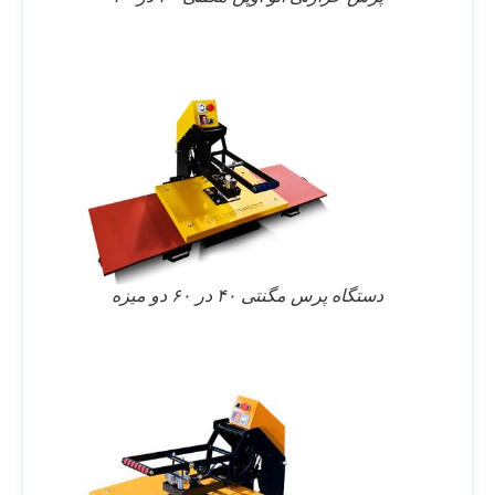
دستگاه پرس مگنتی ۴۰ در ۶۰ دو میزه