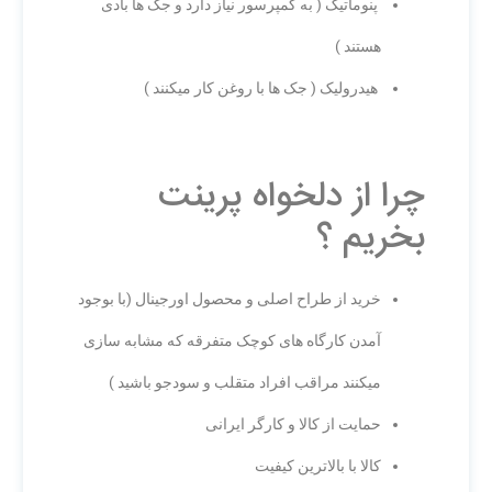
پنوماتیک ( به کمپرسور نیاز دارد و جک ها بادی
هستند )
هیدرولیک ( جک ها با روغن کار میکنند )
چرا از دلخواه پرینت
بخریم ؟
خرید از طراح اصلی و محصول اورجینال (با بوجود
آمدن کارگاه های کوچک متفرقه که مشابه سازی
میکنند مراقب افراد متقلب و سودجو باشید )
حمایت از کالا و کارگر ایرانی
کالا با بالاترین کیفیت