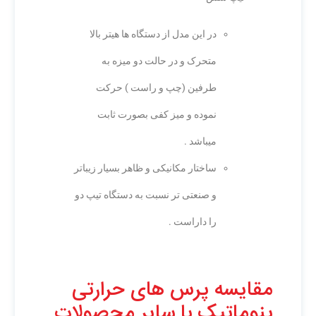
در این مدل از دستگاه ها هیتر بالا
متحرک و در حالت دو میزه به
طرفین (چپ و راست ) حرکت
نموده و میز کفی بصورت ثابت
میباشد .
ساختار مکانیکی و ظاهر بسیار زیباتر
و صنعتی تر نسبت به دستگاه تیپ دو
را داراست .
مقایسه پرس های حرارتی
پنوماتیک با سایر محصولات