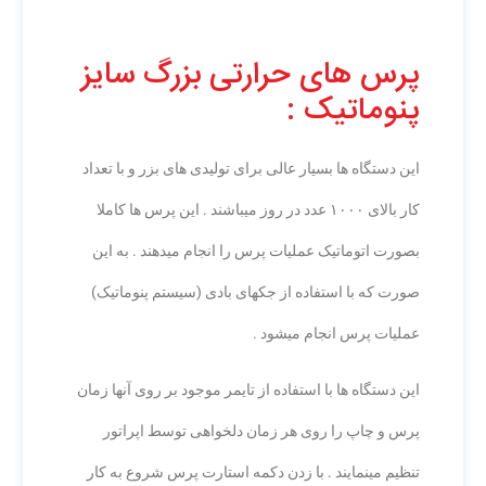
پرس های حرارتی بزرگ سایز
پنوماتیک :
این دستگاه ها بسیار عالی برای تولیدی های بزر و با تعداد
کار بالای ۱۰۰۰ عدد در روز میباشند . این پرس ها کاملا
بصورت اتوماتیک عملیات پرس را انجام میدهند . به این
صورت که با استفاده از جکهای بادی (سیستم پنوماتیک)
عملیات پرس انجام میشود .
این دستگاه ها با استفاده از تایمر موجود بر روی آنها زمان
پرس و چاپ را روی هر زمان دلخواهی توسط اپراتور
تنظیم مینمایند . با زدن دکمه استارت پرس شروع به کار