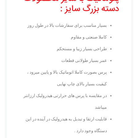
دسته بزرگ سایز :
بسیار مناسب برای سفارشات بالا در طول روز
کاملا صنعتی و مقاوم
طراحی بسیار زیبا و مستحکم
عمر بسیار طولانی قطعات
پرس بصورت کاملا اتوماتیک بالا و پایین میرود ،
کیفیت بسیار بالای چاپ نهایی
در مقایسه با پرس های حرارتی هیدرولیک ارزانتر
میباشد
قابلیت ارتقا و تبدیل به هیدرولیک در آینده در این
دستگاه وجود دارد .