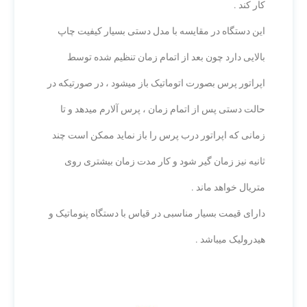
کار کند .
این دستگاه در مقایسه با مدل دستی بسیار کیفیت چاپ
بالایی دارد چون بعد از اتمام زمان تنظیم شده توسط
اپراتور پرس بصورت اتوماتیک باز میشود ، در صورتیکه در
حالت دستی پس از اتمام زمان ، پرس آلارم میدهد و تا
زمانی که اپراتور درب پرس را باز نماید ممکن است چند
ثانیه نیز زمان گیر شود و کار مدت زمان بیشتری روی
متریال خواهد ماند .
دارای قیمت بسیار مناسبی در قیاس با دستگاه پنوماتیک و
هیدرولیک میباشد .