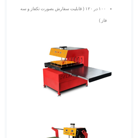
۱۰۰ در ۱۲۰ ( قابلیت سفارش بصورت تکفاز و سه
فاز )