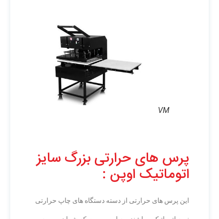
VM
پرس های حرارتی بزرگ سایز
اتوماتیک اوپن :
این پرس های حرارتی از دسته دستگاه های چاپ حرارتی