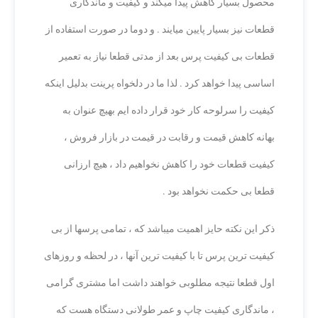
محصول بسیار کاهش پیدا میکند و کیفیت و ماندگاری
قطعات نیز بسیار پایین میایند . و دوما در صورت استفاده از
قطعات بی کیفیت پرس بعد از مدتی قطعا نیاز به تعمیر
اساسی پیدا خواهد کرد . لذا ما در دلخواه پرینت بدلیل اینکه
کیفیت را سرلوحه کار خود قرار داده ایم بهیچ عنوان به
بهانه کاهش قیمت و رقابت در قیمت در بازار فروش ،
کیفیت قطعات خود را کاهش نخواهیم داد ، هیچ ارزانی
قطعا بی حکمت نخواهد بود .
ذکر این نکته حایز اهمیت میباشد که ، تمامی پرسها از بی
کیفیت ترین پرس تا با کیفیت ترین آنها ، در لحظه و روزهای
اول قطعا نتیجه مطلوبی خواهند داشت اما مشتری گرامی
، ماندگاری کیفیت چاپ و عمر طولانی دستگاه هست که