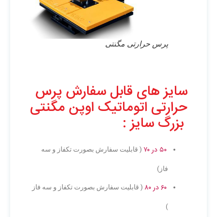
پرس حرارتی مگنتی
سایز های قابل سفارش پرس
حرارتی اتوماتیک اوپن مگنتی
بزرگ سایز :
۵۰ در ۷۰
( قابلیت سفارش بصورت تکفاز و سه
فاز)
۶۰ در ۸۰
( قابلیت سفارش بصورت تکفاز و سه فاز
)