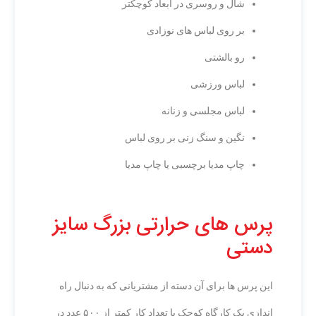
شال و روسری در ابعاد کوچکتر
بر روی لباس های نوزادی
رو بالشتی
لباس ورزشی
لباس مجلسی و زنانه
نگین و سنگ زنی بر روی لباس
چاپ مدیا برچسبی یا چاپ مدیا
پرس های حرارتی بزرگ سایز
دستی
این پرس ها برای آن دسته از مشتریانی که به دنبال راه
اندازی یک کارگاه کوچک با تعداد کار کمتر از ۵۰۰ عدد در