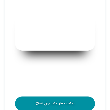
پادکست های مفید برای شما