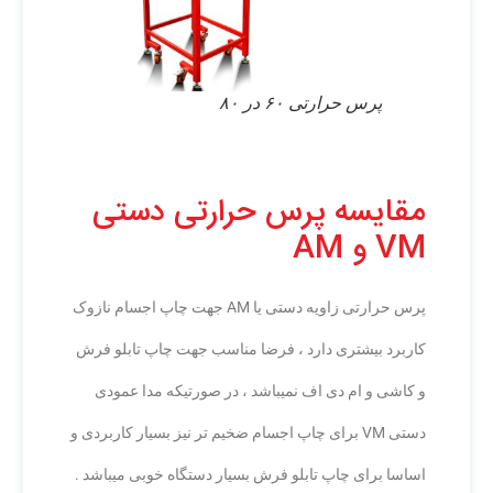
پرس حرارتی ۶۰ در ۸۰
مقایسه پرس حرارتی دستی
VM و AM
پرس حرارتی زاویه دستی یا AM جهت چاپ اجسام نازوک
کاربرد بیشتری دارد ، فرضا مناسب جهت چاپ تابلو فرش
و کاشی و ام دی اف نمیباشد ، در صورتیکه مدا عمودی
دستی VM برای چاپ اجسام ضخیم تر نیز بسیار کاربردی و
اساسا برای چاپ تابلو فرش بسیار دستگاه خوبی میباشد .