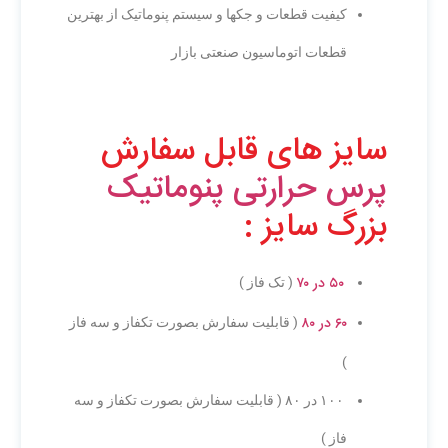
کیفیت قطعات و جکها و سیستم پنوماتیک از بهترین
قطعات اتوماسیون صنعتی بازار
سایز های قابل سفارش
پرس حرارتی پنوماتیک
بزرگ سایز :
۵۰ در ۷۰
( تک فاز )
۶۰ در ۸۰
( قابلیت سفارش بصورت تکفاز و سه فاز
)
۱۰۰ در ۸۰ ( قابلیت سفارش بصورت تکفاز و سه
فاز )