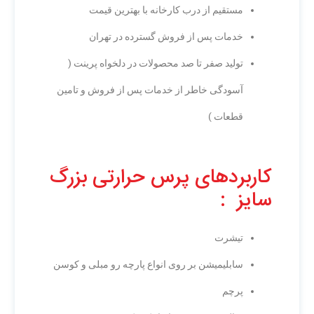
مستقیم از درب کارخانه با بهترین قیمت
خدمات پس از فروش گسترده در تهران
تولید صفر تا صد محصولات در دلخواه پرینت (
آسودگی خاطر از خدمات پس از فروش و تامین
قطعات )
کاربردهای پرس حرارتی بزرگ
سایز :
تیشرت
سابلیمیشن بر روی انواع پارچه رو مبلی و کوسن
پرچم