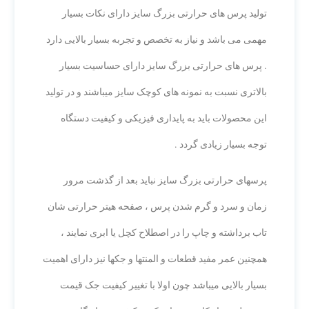
تولید پرس های حرارتی بزرگ سایز دارای نکات بسیار
مهمی می باشد و نیاز به تخصص و تجربه بسیار بالایی دارد
. پرس های حرارتی بزرگ سایز دارای حساسیت بسیار
بالاتری نسبت به نمونه های کوچک سایز میباشند و در تولید
این محصولات باید به پایداری فیزیکی و کیفیت دستگاه
توجه بسیار زیادی گردد .
پرسهای حرارتی بزرگ سایز نباید بعد از گذشت مرور
زمان و سرد و گرم شدن پرس ، صفحه هیتر حرارتی شان
تاب برداشته و چاپ را در اصطلاح کچل یا ابری نمایند ،
همچنین عمر مفید قطعات و المنتها و جکها نیز دارای اهمیت
بسیار بالایی میباشد چون اولا با تغییر کیفیت جک قیمت