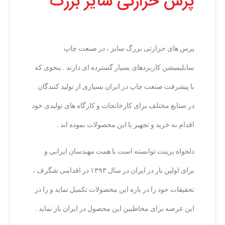
پرس حرارتی سایز بزرگ
پرس حرارتی سایز بزرگ
پرس های حرارتی بزرگ سایز ، در صنعت چاپ
سابلیمیشن کاربردهای بسیار گسترده ای دارند . بنحوی که
با پیشرفت صنعت چاپ در ایران بسیاری از تولید کنندگان
در صنایع مختلف برای کارخانجات و کارگاه های تولیدی خود
اقدام به خرید و تجهیز با این محصولات نموده اند .
دلخواه پرینت توانسته است با همت مهندسان ایرانی و
برای اولین بار در ایران در سال ۱۳۹۳ در اقدامی شگرف ،
تحقیقات خود را در باره این محصولات تکمیل نماید و را در
این عرصه برای مخاطبین این محصول در ایران باز نماید .